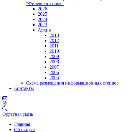
"Филевский парк"
2026
2025
2024
2023
Архив
2013
2012
2011
2010
2009
2008
2007
2006
2005
Схема размещения информационных стендов
Контакты
Обратная связь
Главная
Об округе