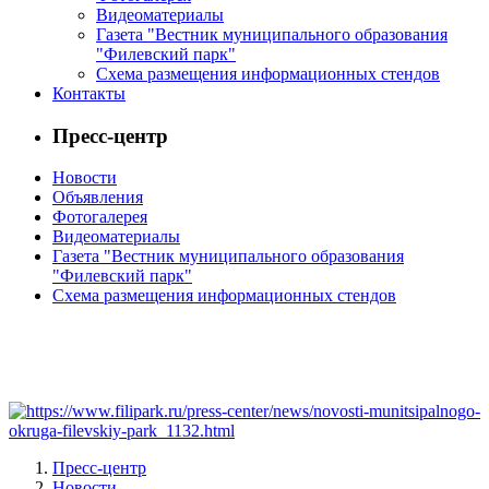
Видеоматериалы
Газета "Вестник муниципального образования
"Филевский парк"
Схема размещения информационных стендов
Контакты
Пресс-центр
Новости
Объявления
Фотогалерея
Видеоматериалы
Газета "Вестник муниципального образования
"Филевский парк"
Схема размещения информационных стендов
Пресс-центр
Новости