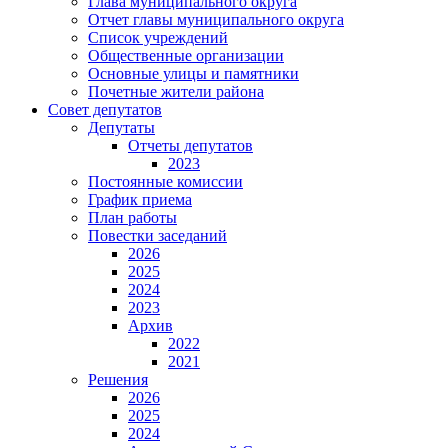
Глава муниципального округа
Отчет главы муниципального округа
Список учреждений
Общественные организации
Основные улицы и памятники
Почетные жители района
Совет депутатов
Депутаты
Отчеты депутатов
2023
Постоянные комиссии
График приема
План работы
Повестки заседаний
2026
2025
2024
2023
Архив
2022
2021
Решения
2026
2025
2024