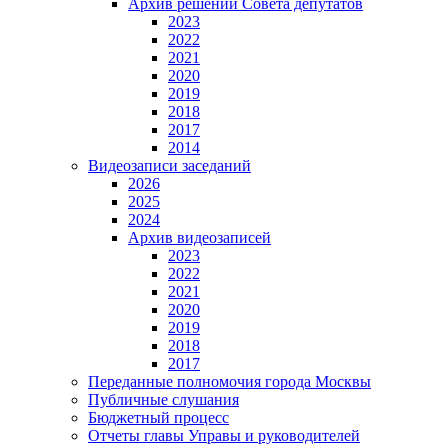
Архив решений Совета депутатов
2023
2022
2021
2020
2019
2018
2017
2014
Видеозаписи заседаний
2026
2025
2024
Архив видеозаписей
2023
2022
2021
2020
2019
2018
2017
Переданные полномочия города Москвы
Публичные слушания
Бюджетный процесс
Отчеты главы Управы и руководителей