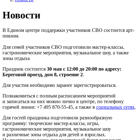
Новости
В Едином центре поддержки участников СВО состоится арт-
пикник
Для семей участников СВО подготовили мастер-классы,
гастрономические мероприятия, музыкальное шоу, а также
зоны отдыха
Праздник состоится
30 мая с 12:00 до 20:00 по адресу:
Береговой проезд, дом 8, строение 2
.
Для участия необходимо заранее зарегистрироваться.
Познакомиться с полным расписанием мероприятий
и записаться на них можно лично в центре, по телефону
горячей линии: +7 495 870⁠-55⁠-45, а также в
социальных сетях
.
Для гостей праздника подготовили разнообразную
программу: творческие мастер-классы, игры,
гастрономические мероприятия, музыкальное шоу
и различные зоны отдыха для детей и взрослых.