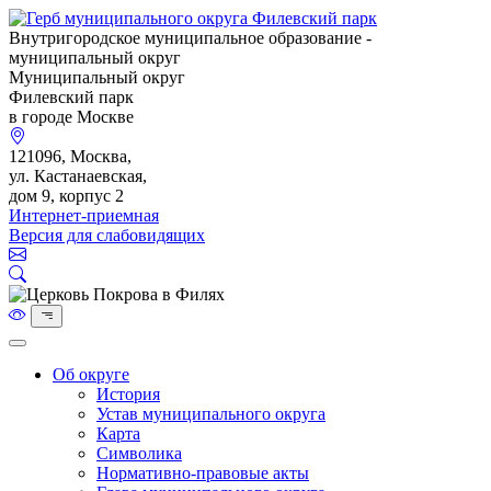
Внутригородское муниципальное образование -
муниципальный округ
Муниципальный округ
Филевский парк
в городе Москве
121096, Москва,
ул. Кастанаевская,
дом 9, корпус 2
Интернет-приемная
Версия для слабовидящих
Об округе
История
Устав муниципального округа
Карта
Символика
Нормативно-правовые акты