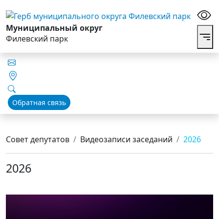
Муниципальный округ
Филевский парк
Обратная связь
Совет депутатов
Видеозаписи заседаний
2026
2026