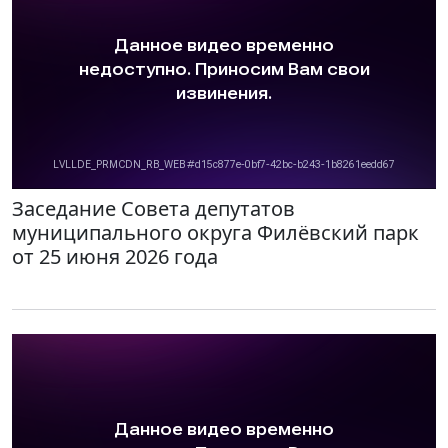
Заседание Совета депутатов
муниципального округа Филёвский парк
от 25 июня 2026 года