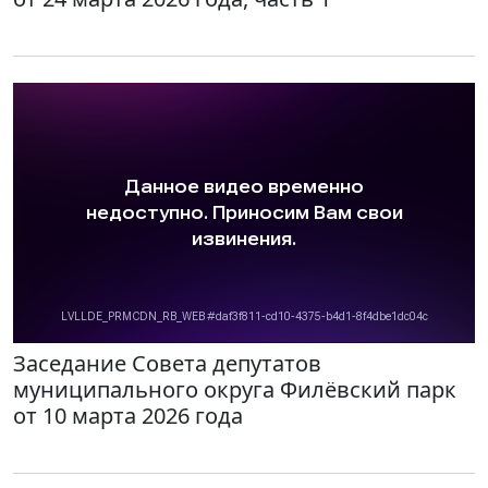
Заседание Совета депутатов
муниципального округа Филёвский парк
от 10 марта 2026 года