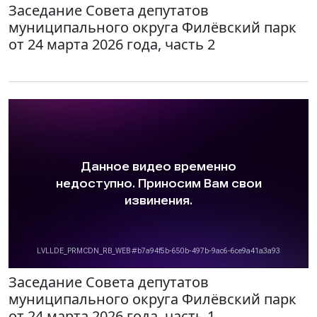
Заседание Совета депутатов
муниципального округа Филёвский парк
от 24 марта 2026 года, часть 2
Заседание Совета депутатов
муниципального округа Филёвский парк
от 24 марта 2026 года, часть 1