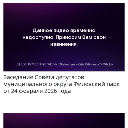
Заседание Совета депутатов
муниципального округа Филёвский парк
от 24 февраля 2026 года