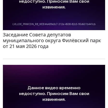
Заседание Совета депутатов
муниципального округа Филёвский парк
от 21 мая 2026 года