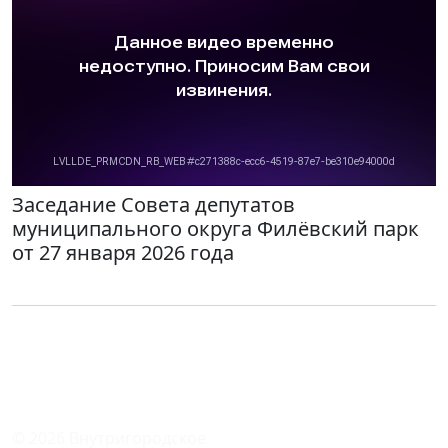
Заседание Совета депутатов
муниципального округа Филёвский парк
от 27 января 2026 года
© 2026 Внутригородское