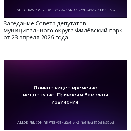
Заседание Совета депутатов
муниципального округа Филёвский парк
от 23 апреля 2026 года