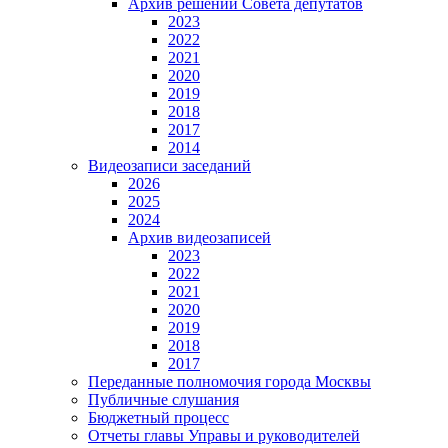
Архив решений Совета депутатов
2023
2022
2021
2020
2019
2018
2017
2014
Видеозаписи заседаний
2026
2025
2024
Архив видеозаписей
2023
2022
2021
2020
2019
2018
2017
Переданные полномочия города Москвы
Публичные слушания
Бюджетный процесс
Отчеты главы Управы и руководителей