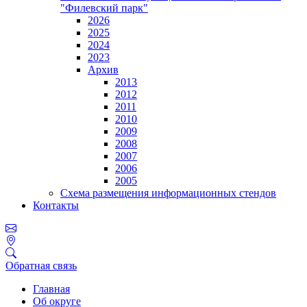
"Филевский парк"
2026
2025
2024
2023
Архив
2013
2012
2011
2010
2009
2008
2007
2006
2005
Схема размещения информационных стендов
Контакты
Обратная связь
Главная
Об округе