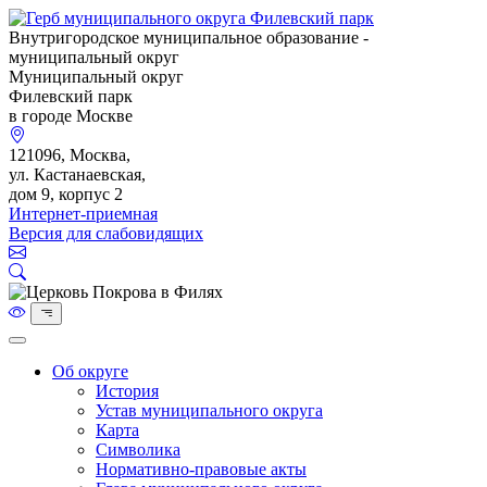
Внутригородское муниципальное образование -
муниципальный округ
Муниципальный округ
Филевский парк
в городе Москве
121096, Москва,
ул. Кастанаевская,
дом 9, корпус 2
Интернет-приемная
Версия для слабовидящих
Об округе
История
Устав муниципального округа
Карта
Символика
Нормативно-правовые акты