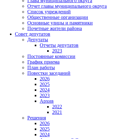
Глава муниципального округа
Отчет главы муниципального округа
Список учреждений
Общественные организации
Основные улицы и памятники
Почетные жители района
Совет депутатов
Депутаты
Отчеты депутатов
2023
Постоянные комиссии
График приема
План работы
Повестки заседаний
2026
2025
2024
2023
Архив
2022
2021
Решения
2026
2025
2024