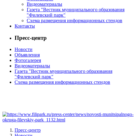
Видеоматериалы
Газета "Вестник муниципального образования
"Филевский парк"
Схема размещения информационных стендов
Контакты
Пресс-центр
Новости
Объявления
Фотогалерея
Видеоматериалы
Газета "Вестник муниципального образования
"Филевский парк"
Схема размещения информационных стендов
Пресс-центр
Новости