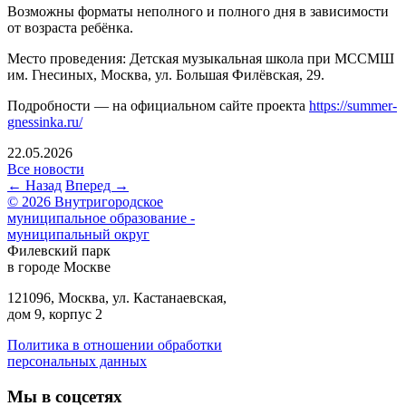
Возможны форматы неполного и полного дня в зависимости
от возраста ребёнка.
Место проведения: Детская музыкальная школа при МССМШ
им. Гнесиных, Москва, ул. Большая Филёвская, 29.
Подробности — на официальном сайте проекта
https://summer-
gnessinka.ru/
22.05.2026
Все новости
← Назад
Вперед →
© 2026 Внутригородское
муниципальное образование -
муниципальный округ
Филевский парк
в городе Москве
121096, Москва, ул. Кастанаевская,
дом 9, корпус 2
Политика в отношении обработки
персональных данных
Мы в соцсетях