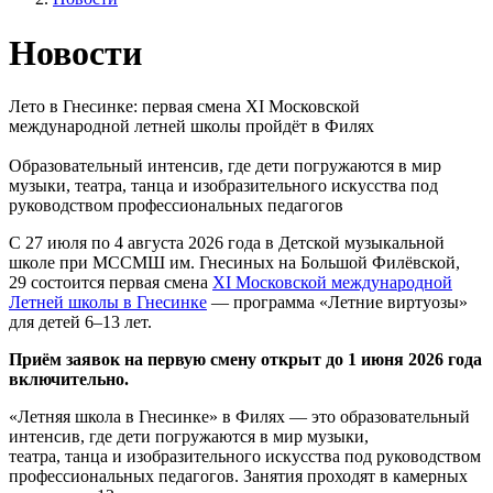
Новости
Лето в Гнесинке: первая смена XI Московской
международной летней школы пройдёт в Филях
Образовательный интенсив, где дети погружаются в мир
музыки, театра, танца и изобразительного искусства под
руководством профессиональных педагогов
С 27 июля по 4 августа 2026 года в Детской музыкальной
школе при МССМШ им. Гнесиных на Большой Филёвской,
29 состоится первая смена
XI Московской международной
Летней школы в Гнесинке
— программа «Летние виртуозы»
для детей 6–13 лет.
Приём заявок на первую смену открыт до 1 июня 2026 года
включительно.
«Летняя школа в Гнесинке» в Филях — это образовательный
интенсив, где дети погружаются в мир музыки,
театра, танца и изобразительного искусства под руководством
профессиональных педагогов. Занятия проходят в камерных