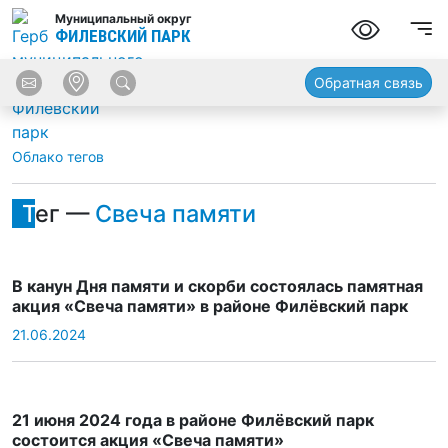
Муниципальный округ
ФИЛЕВСКИЙ ПАРК
Обратная связь
Облако тегов
Тег —
Свеча памяти
В канун Дня памяти и скорби состоялась памятная
акция «Свеча памяти» в районе Филёвский парк
21.06.2024
21 июня 2024 года в районе Филёвский парк
состоится акция «Свеча памяти»