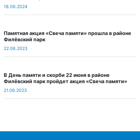
18.06.2024
Памятная акция «Свеча памяти» прошла в районе
Филёвский парк
22.06.2023
В День памяти и скорби 22 июня в районе
Филёвский парк пройдет акция «Свеча памяти»
21.06.2023