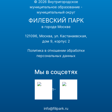
© 2026 Внутригородское
муниципальное образование -
муниципальный округ
ФИЛЕВСКИЙ ПАРК
в городе Москве
121096, Москва, ул. Кастанаевская,
дом 9, корпус 2
Политика в отношении обработки
персональных данных
Мы в соцсетях
info@filipark.ru