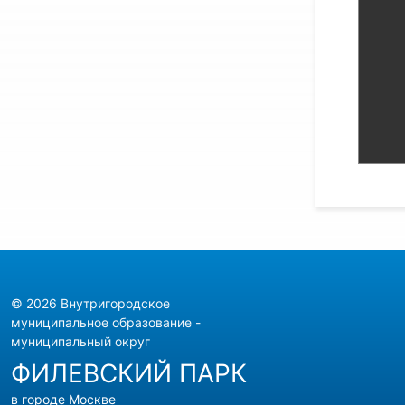
© 2026 Внутригородское
муниципальное образование -
муниципальный округ
ФИЛЕВСКИЙ ПАРК
в городе Москве