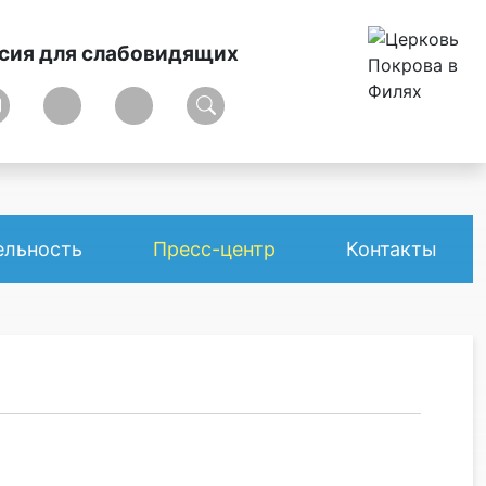
сия для слабовидящих
ельность
Пресс-центр
Контакты