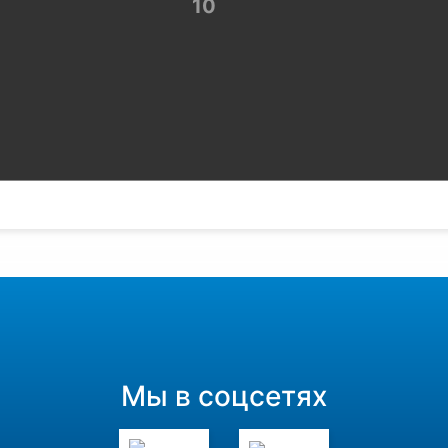
Мы в соцсетях