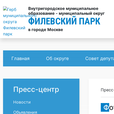
Внутригородское муниципальное
образование - муниципальный округ
ФИЛЕВСКИЙ ПАРК
в городе Москве
Главная
Об округе
Совет депут
Пресс-центр
Пресс
Новости
Ф
Объявления