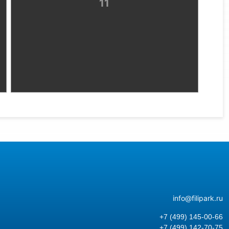
info@filipark.ru
+7 (499) 145-00-66
+7 (499) 142-70-75