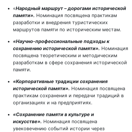
«
Народный маршрут – дорогами исторической
памяти».
Номинация посвящена практикам
разработки и внедрения туристических
маршрутов памяти по историческим местам.
«Научно-профессиональные подходы к
сохранению исторической памяти».
Номинация
посвящена теоретическим и методическим
разработкам в сфере сохранения исторической
памяти.
«Корпоративные традиции сохранения
исторической памяти».
Номинация посвящена
практикам сохранения и передачи традиций в
организациях и на предприятиях.
«Сохранение памяти в культуре и
искусстве».
Номинация посвящена
увековечению событий истории через