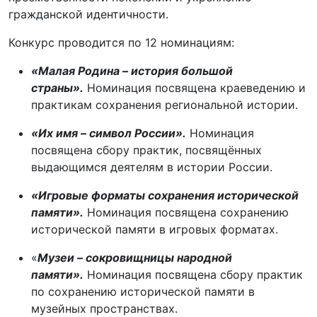
гражданской идентичности.
Конкурс проводится по 12 номинациям:
«Малая Родина – история большой
страны».
Номинация посвящена краеведению и
практикам сохранения региональной истории.
«Их имя – символ России».
Номинация
посвящена сбору практик, посвящённых
выдающимся деятелям в истории России.
«Игровые форматы сохранения исторической
памяти».
Номинация посвящена сохранению
исторической памяти в игровых форматах.
«
Музеи – сокровищницы народной
памяти».
Номинация посвящена сбору практик
по сохранению исторической памяти в
музейных пространствах.