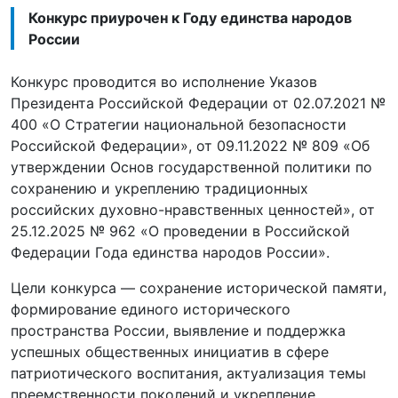
Конкурс приурочен к Году единства народов
России
Конкурс проводится во исполнение Указов
Президента Российской Федерации от 02.07.2021 №
400 «О Стратегии национальной безопасности
Российской Федерации», от 09.11.2022 № 809 «Об
утверждении Основ государственной политики по
сохранению и укреплению традиционных
российских духовно-нравственных ценностей», от
25.12.2025 № 962 «О проведении в Российской
Федерации Года единства народов России».
Цели конкурса — сохранение исторической памяти,
формирование единого исторического
пространства России, выявление и поддержка
успешных общественных инициатив в сфере
патриотического воспитания, актуализация темы
преемственности поколений и укрепление