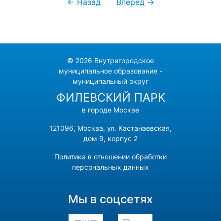
← Назад
Вперед →
© 2026 Внутригородское
муниципальное образование -
муниципальный округ
ФИЛЕВСКИЙ ПАРК
в городе Москве
121096, Москва, ул. Кастанаевская,
дом 9, корпус 2
Политика в отношении обработки
персональных данных
Мы в соцсетях