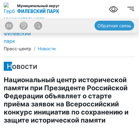
Муниципальный округ
ФИЛЕВСКИЙ ПАРК
Обратная связь
Пресс-центр
Новости
Новости
Национальный центр исторической
памяти при Президенте Российской
Федерации объявляет о старте
приёма заявок на Всероссийский
конкурс инициатив по сохранению и
защите исторической памяти