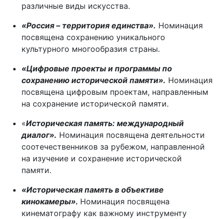
различные виды искусства.
«Россия – территория единства».
Номинация
посвящена сохранению уникального
культурного многообразия страны.
«Цифровые проекты и программы по
сохранению исторической памяти».
Номинация
посвящена цифровым проектам, направленным
на сохранение исторической памяти.
«
Историческая память: международный
диалог».
Номинация посвящена деятельности
соотечественников за рубежом, направленной
на изучение и сохранение исторической
памяти.
«Историческая память в объективе
кинокамеры».
Номинация посвящена
кинематографу как важному инструменту