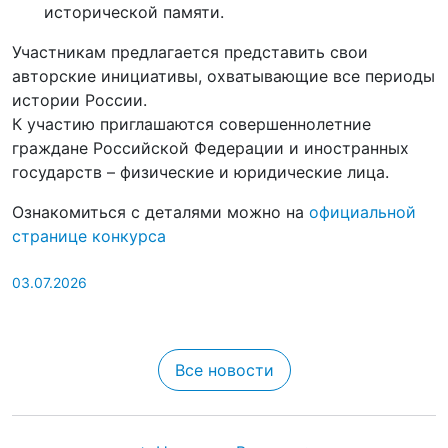
исторической памяти.
Участникам предлагается представить свои
авторские инициативы, охватывающие все периоды
истории России.
К участию приглашаются совершеннолетние
граждане Российской Федерации и иностранных
государств – физические и юридические лица.
Ознакомиться с деталями можно на
официальной
странице конкурса
03.07.2026
Все новости