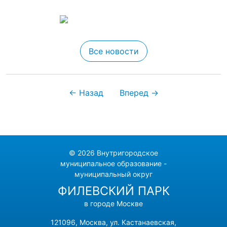
Все новости
← Назад
Вперед →
© 2026 Внутригородское
муниципальное образование -
муниципальный округ
ФИЛЕВСКИЙ ПАРК
в городе Москве
121096, Москва, ул. Кастанаевская,