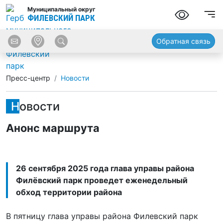
Муниципальный округ
ФИЛЕВСКИЙ ПАРК
Обратная связь
Пресс-центр
Новости
Новости
Анонс маршрута
26 сентября 2025 года глава управы района
Филёвский парк проведет еженедельный
обход территории района
В пятницу глава управы района Филевский парк