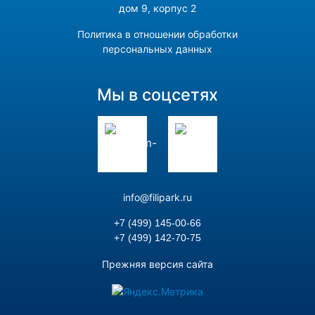
дом 9, корпус 2
Политика в отношении обработки
персональных данных
Мы в соцсетях
info@filipark.ru
+7 (499) 145-00-66
+7 (499) 142-70-75
Прежняя версия сайта