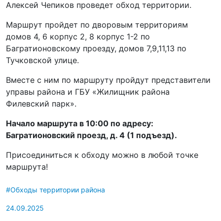
Алексей Чепиков проведет обход территории.
Маршрут пройдет по дворовым территориям
домов 4, 6 корпус 2, 8 корпус 1-2 по
Багратионовскому проезду, домов 7,9,11,13 по
Тучковской улице.
Вместе с ним по маршруту пройдут представители
управы района и ГБУ «Жилищник района
Филевский парк».
Начало маршрута в 10:00 по адресу:
Багратионовский проезд, д. 4 (1 подъезд).
Присоединиться к обходу можно в любой точке
маршрута!
#Обходы территории района
24.09.2025